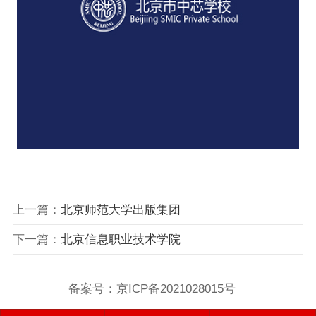
上一篇：
北京师范大学出版集团
下一篇：
北京信息职业技术学院
备案号：
京ICP备2021028015号