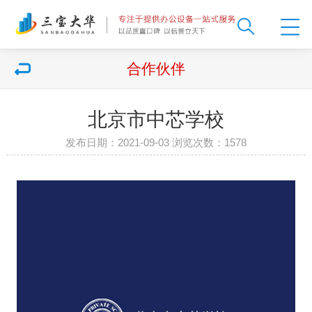
合作伙伴
北京市中芯学校
发布日期：2021-09-03 浏览次数：
1578