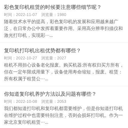
彩色复印机租赁的时候要注意哪些细节呢？
时间：2022-11-07 浏览量：1980
随着技术水平的提高，彩色复印机的发展和应用越来越广
泛，在日常办公中发挥着重要作用。采用高分辨率扫描仪和
激光打印机，实现彩···...
复印机打印机出租优势都有哪些？
时间：2022-10-27 浏览量：2027
租机不用担心设备老化报废。购买机器:所有权归买方所有，
但在一定年限或用量下，设备使用寿命缩短，报废。租赁：
所有权属于租赁公···...
你知道复印机养护方法以及问题有哪些？
时间：2022-10-08 浏览量：2053
我们都知道打印机和复印机都需要维护，但是你知道打印机
在维护过程中也需要特别注意，否则会损坏打印机。作为一
家北京复印机租赁···...