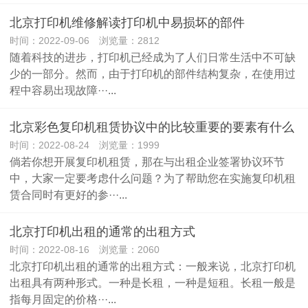
北京打印机维修解读打印机中易损坏的部件
时间：2022-09-06 浏览量：2812
随着科技的进步，打印机已经成为了人们日常生活中不可缺
少的一部分。然而，由于打印机的部件结构复杂，在使用过
程中容易出现故障···...
北京彩色复印机租赁协议中的比较重要的要素有什么
时间：2022-08-24 浏览量：1999
倘若你想开展复印机租赁，那在与出租企业签署协议环节
中，大家一定要考虑什么问题？为了帮助您在实施复印机租
赁合同时有更好的参···...
北京打印机出租的通常的出租方式
时间：2022-08-16 浏览量：2060
北京打印机出租的通常的出租方式：一般来说，北京打印机
出租具有两种形式。一种是长租，一种是短租。长租一般是
指每月固定的价格···...