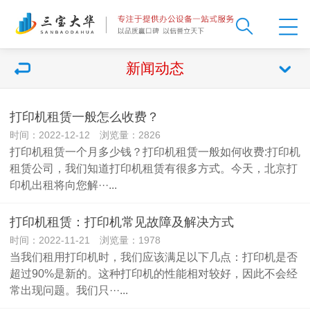
新闻动态
打印机租赁一般怎么收费？
时间：2022-12-12 浏览量：2826
打印机租赁一个月多少钱？打印机租赁一般如何收费:打印机
租赁公司，我们知道打印机租赁有很多方式。今天，北京打
印机出租将向您解···...
打印机租赁：打印机常见故障及解决方式
时间：2022-11-21 浏览量：1978
当我们租用打印机时，我们应该满足以下几点：打印机是否
超过90%是新的。这种打印机的性能相对较好，因此不会经
常出现问题。我们只···...