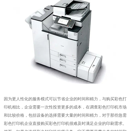
因为更人性化的服务模式可以节省企业的时间和精力，与购买彩色打
印机相比，企业需要一次性投资更多的成本，在调查彩色打印机市场
和比较价格，包括设备的选择需要大量的时间和精力，对于那些急需
彩色打印机企业直接购买彩色打印机很难及时满足企业的印刷需求。