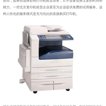
然而，如果你选择彩色打印机租赁业务，它不需要花费太多的时间和
精力。一些
北京复印机租赁
企业甚至为企业提供免费的试用服务。这
种人性化的服务模式是无与伦比的直接购买打印机。