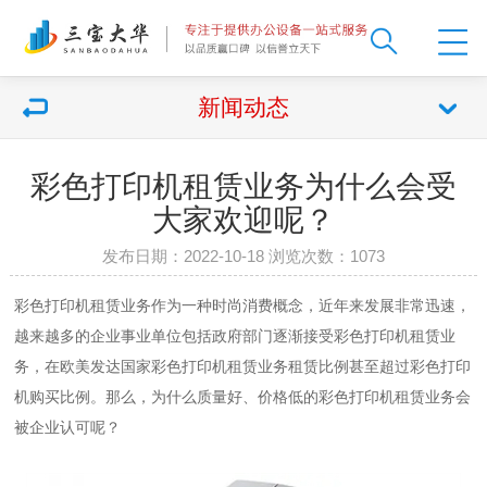
新闻动态
彩色打印机租赁业务为什么会受
大家欢迎呢？
发布日期：2022-10-18 浏览次数：
1073
彩色打印机租赁业务作为一种时尚消费概念，近年来发展非常迅速，
越来越多的企业事业单位包括政府部门逐渐接受彩色打印机租赁业
务，在欧美发达国家彩色打印机租赁业务租赁比例甚至超过彩色打印
机购买比例。那么，为什么质量好、价格低的彩色打印机租赁业务会
被企业认可呢？