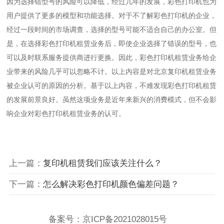
因为选择错型号的风险可以降低，经过几年的发展，彩色打印机也为
用户提供了更多的模型和功能选择。对于不了解彩色打印机的企业，
经过一段时间的市场调查，选择的型号可能不适合自己的办公室。但
是，在选择彩色打印机租赁业务后，即使企业选择了错误的型号，也
可以及时联系服务提供商进行更换。因此，彩色打印机租赁业务给企
业带来的风险几乎可以忽略不计。以上内容是对
北京复印机租赁
业务
被企业认可的原因的分析。基于以上内容，不难发现彩色打印机租赁
的发展前景良好。虽然这项业务是近年来新兴的消费模式，但不会影
响企业对彩色打印机租赁业务的认可。
上一篇：
复印机租赁我们应该关注什么？
下一篇：
怎么解决彩色打印机颜色偏差问题？
备案号：
京ICP备2021028015号